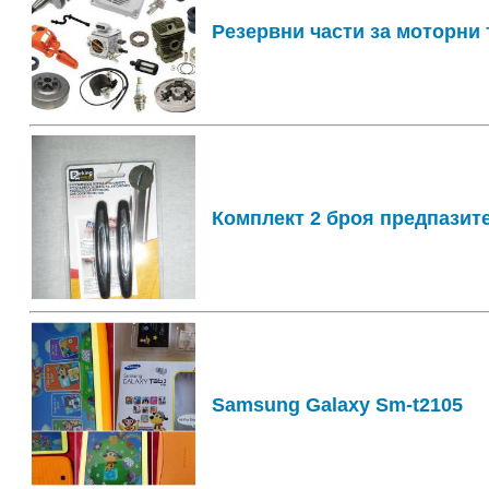
Резервни части за моторни т
Комплект 2 броя предпазит
Samsung Galaxy Sm-t2105