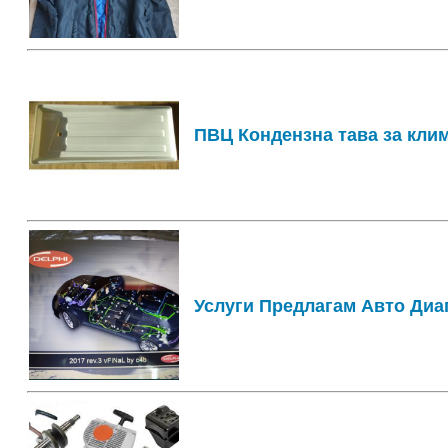
ПВЦ Кондензна тава за клим
Услуги Предлагам Авто Диа