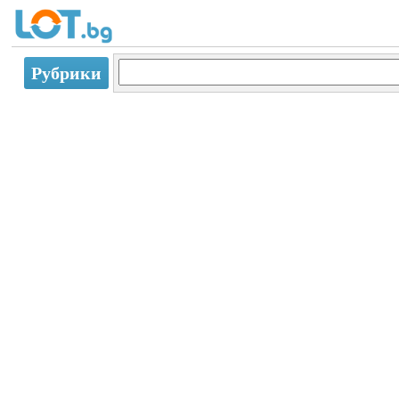
Рубрики