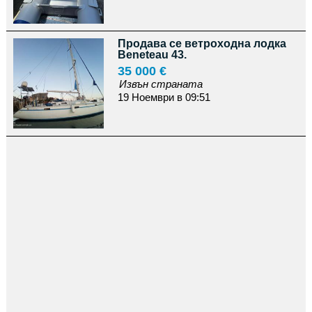
Продава се ветроходна лодка
Beneteau 43.
35 000 €
Извън страната
19 Ноември в 09:51