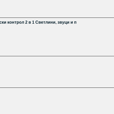
ски контрол 2 в 1 Светлини, звуци и п