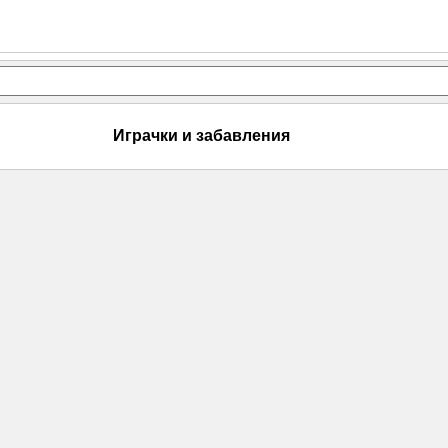
Играчки и забавления