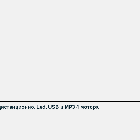
 дистанционно, Led, USB и MP3 4 мотора