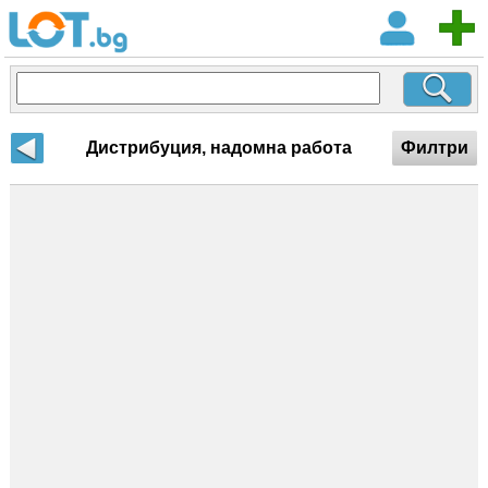
Дистрибуция, надомна работа
Филтри