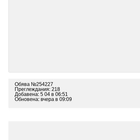
Обява №254227
Преглеждания: 218
Добавена: 5 04 в 06:51
Обновена: вчера в 09:09