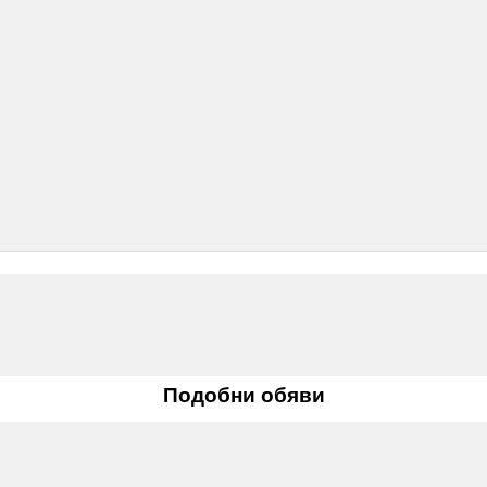
Подобни обяви