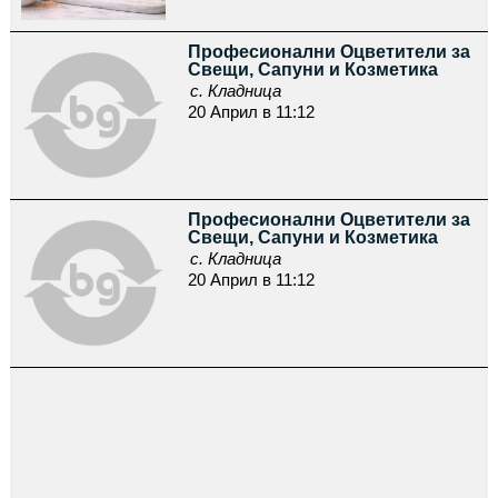
Професионални Оцветители за
Свещи, Сапуни и Козметика
с. Кладница
20 Април в 11:12
Професионални Оцветители за
Свещи, Сапуни и Козметика
с. Кладница
20 Април в 11:12