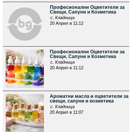
Професионални Оцветители за
Свещи, Сапуни и Козметика
с. Кладница
20 Април в 11:12
Професионални Оцветители за
Свещи, Сапуни и Козметика
с. Кладница
20 Април в 11:12
Ароматни масла и оцветители за
свещи, сапуни и козметика
с. Кладница
20 Април в 11:07