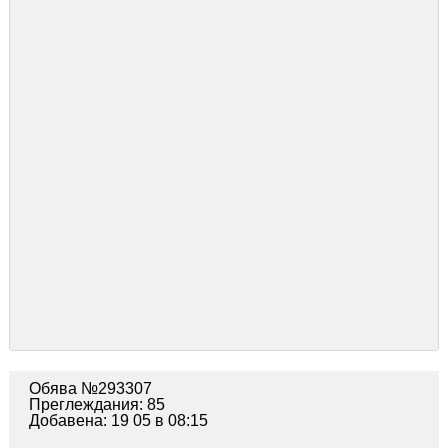
Обява №293307
Преглеждания: 85
Добавена: 19 05 в 08:15