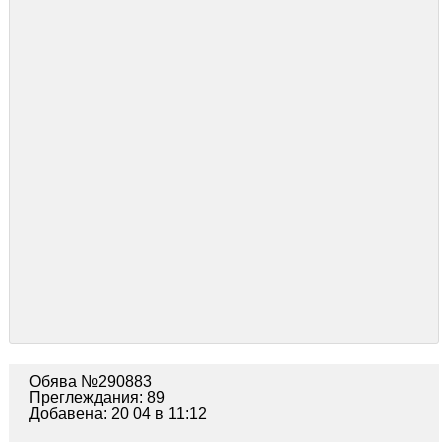
Обява №290883
Преглеждания: 89
Добавена: 20 04 в 11:12