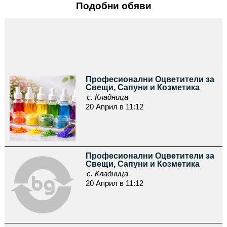
Подобни обяви
Професионални Оцветители за
Свещи, Сапуни и Козметика
с. Кладница
20 Април в 11:12
Професионални Оцветители за
Свещи, Сапуни и Козметика
с. Кладница
20 Април в 11:12