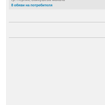
8 обяви на потребителя