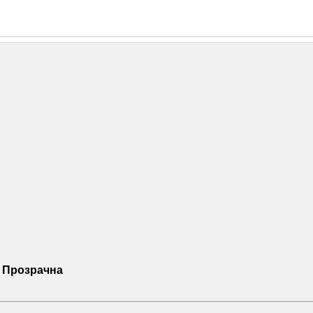
- Прозрачна