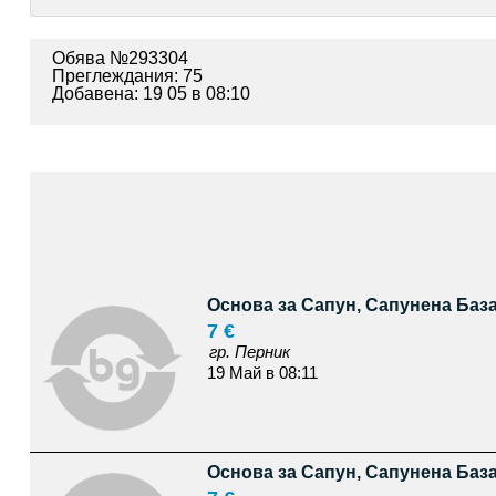
Обява №293304
Преглеждания: 75
Добавена: 19 05 в 08:10
Основа за Сапун, Сапунена База
7 €
гр. Перник
19 Май в 08:11
Основа за Сапун, Сапунена База