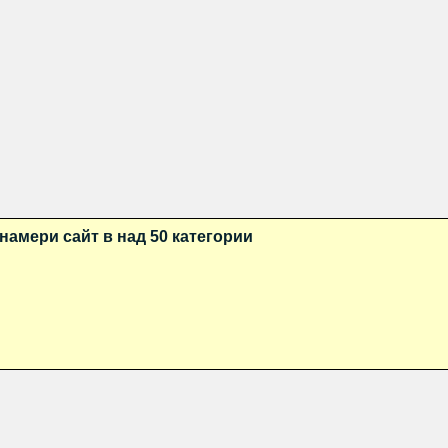
намери сайт в над 50 категории