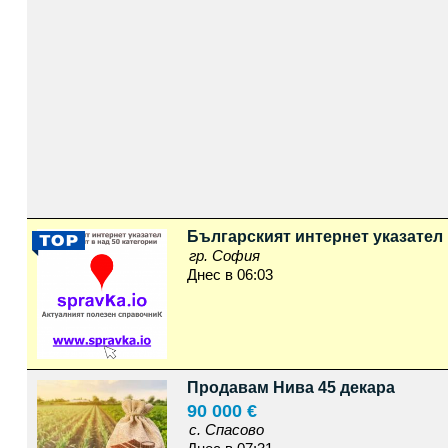
Българският интернет указател 
гр. София
Днес в 06:03
Продавам Нива 45 декара
90 000 €
с. Спасово