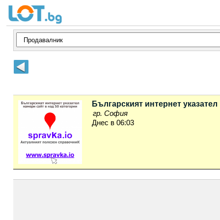
Българският интернет указател 
гр. София
Днес в 06:03