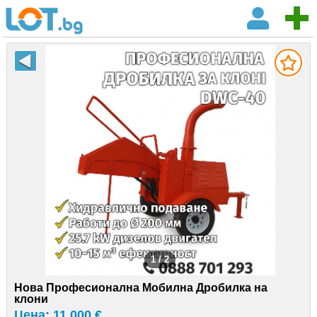
1 / 2
Нова Професионална Мобилна Дробилка на
клони
Цена: 11 000 €