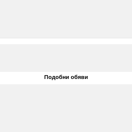
Подобни обяви