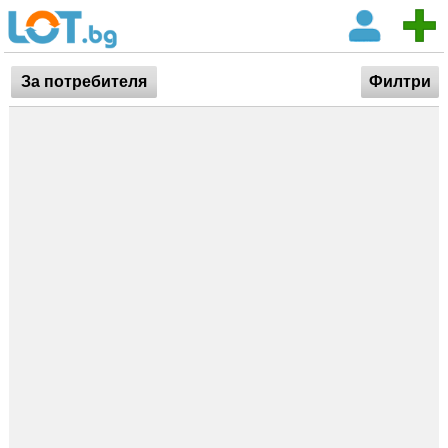
За потребителя
Филтри