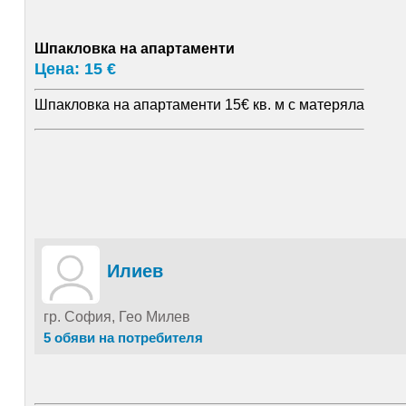
Шпакловка на апартаменти
Цена: 15 €
Шпакловка на апартаменти 15€ кв. м с матеряла
Илиев
гр. София, Гео Милев
5 обяви на потребителя