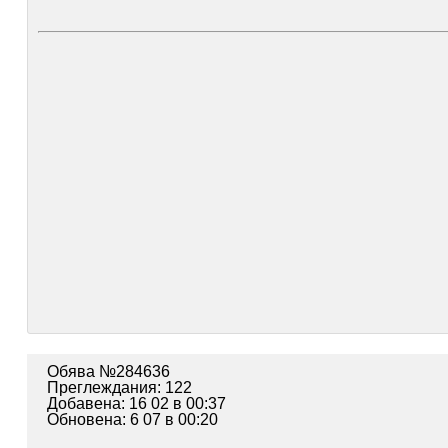
Обява №284636
Преглеждания: 122
Добавена: 16 02 в 00:37
Обновена: 6 07 в 00:20