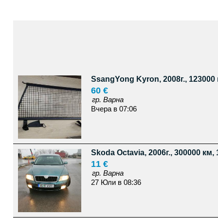
SsangYong Kyron, 2008г., 123000 
60 €
гр. Варна
Вчера в 07:06
Skoda Octavia, 2006г., 300000 км, 
11 €
гр. Варна
27 Юли в 08:36