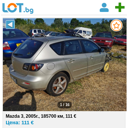
1 / 16
Mazda 3, 2005г., 185700 км, 111 €
Цена: 111 €