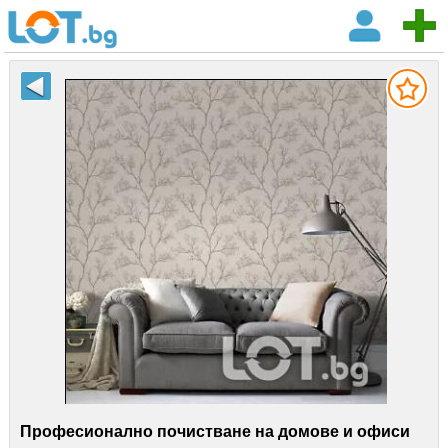
Професионално почистване на домове и офиси