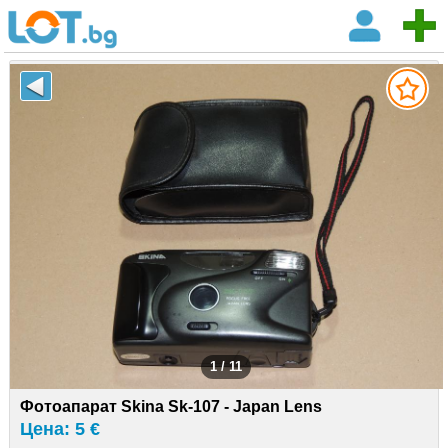
1 / 11
Фотоапарат Skina Sk-107 - Japan Lens
Цена: 5 €