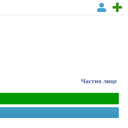
Частно лице