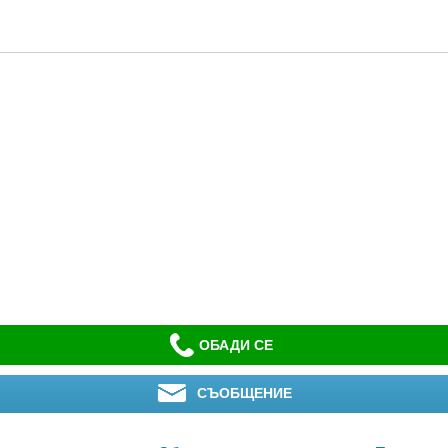
ОБАДИ СЕ
СЪОБЩЕНИЕ