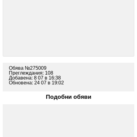
Обява №275009
Преглеждания: 108
Добавена: 8 07 в 16:38
Обновена: 24 07 в 19:02
Подобни обяви