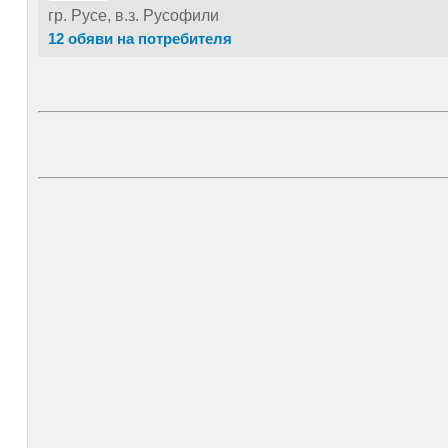
гр. Русе, в.з. Русофили
12 обяви на потребителя