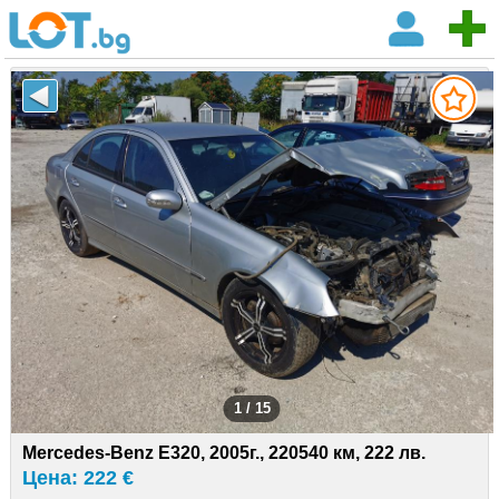
1 / 15
Mercedes-Benz E320, 2005г., 220540 км, 222 лв.
Цена: 222 €