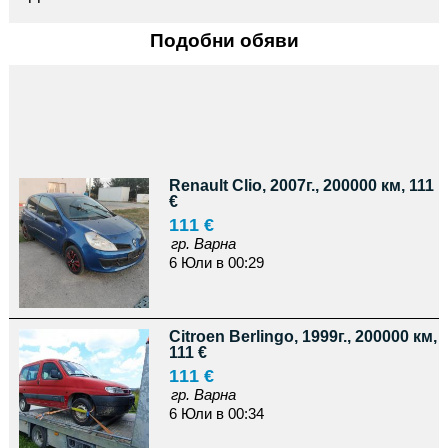
Подобни обяви
Renault Clio, 2007г., 200000 км, 111
€
111 €
гр. Варна
6 Юли в 00:29
Citroen Berlingo, 1999г., 200000 км,
111 €
111 €
гр. Варна
6 Юли в 00:34