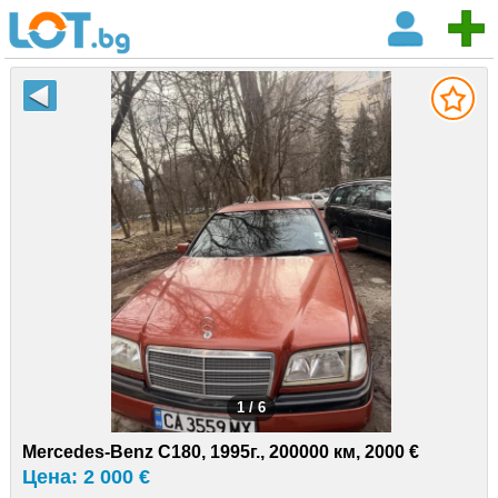
1 / 6
Mercedes-Benz C180, 1995г., 200000 км, 2000 €
Цена: 2 000 €