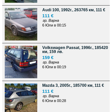
Audi 100, 1992г., 263765 км, 111 €
111 €
гр. Варна
6 Юли в 00:15
Volkswagen Passat, 1996г., 185420
км, 159 лв.
159 €
гр. Варна
6 Юли в 00:19
Mazda 3, 2005г., 185700 км, 111 €
111 €
гр. Варна
6 Юли в 00:28