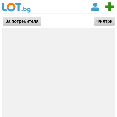
За потребителя
Филтри