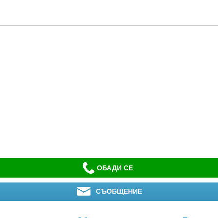
ОБАДИ СЕ
СЪОБЩЕНИЕ