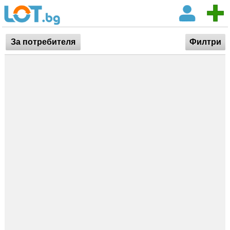
За потребителя
Филтри