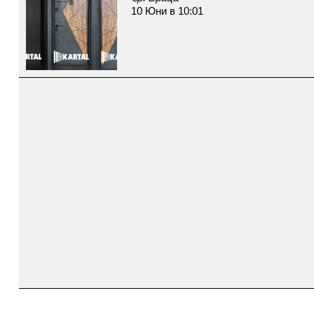
10 Юни в 10:01