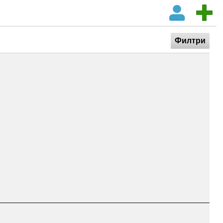
Филтри