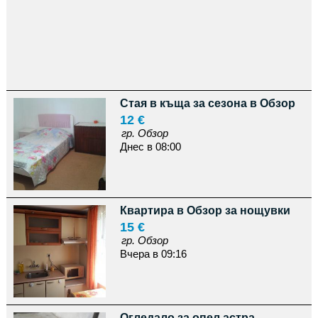
Стая в къща за сезона в Обзор
12 €
гр. Обзор
Днес в 08:00
Квартира в Обзор за нощувки
15 €
гр. Обзор
Вчера в 09:16
Огледало за опел астра