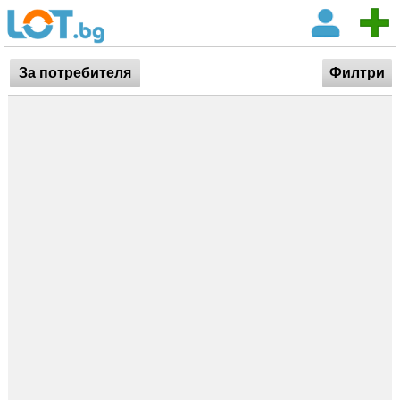
За потребителя
Филтри