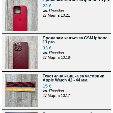
22 €
гр. Пловдив
27 Март в 10:21
Продавам калъф за GSM Iphone
13 pro
33 €
гр. Пловдив
27 Март в 10:19
Текстилна каишка за часовник
Apple Watch 42 - 44 мм.
15 €
гр. Пловдив
27 Март в 10:17