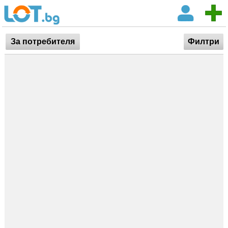
За потребителя
Филтри