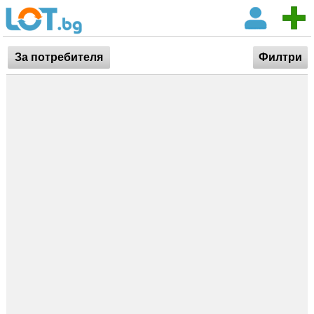
За потребителя
Филтри