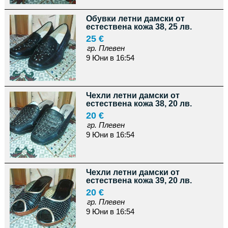
Обувки летни дамски от
естествена кожа 38, 25 лв.
25 €
гр. Плевен
9 Юни в 16:54
Чехли летни дамски от
естествена кожа 38, 20 лв.
20 €
гр. Плевен
9 Юни в 16:54
Чехли летни дамски от
естествена кожа 39, 20 лв.
20 €
гр. Плевен
9 Юни в 16:54