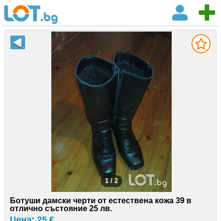
1 / 2
Ботуши дамски черти от естествена кожа 39 в
отлично състояние 25 лв.
Цена: 25 €