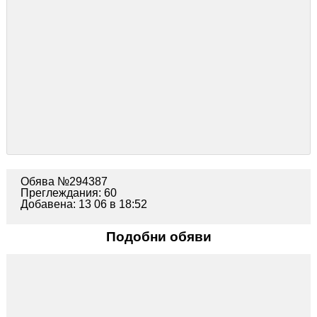
Обява №294387
Преглеждания: 60
Добавена: 13 06 в 18:52
Подобни обяви