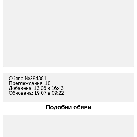
Обява №294381
Преглеждания: 18
Добавена: 13 06 в 16:43
Обновена: 19 07 в 09:22
Подобни обяви