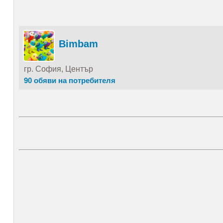
Bimbam
гр. София, Център
90 обяви на потребителя