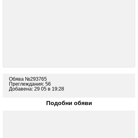
Обява №293765
Преглеждания: 56
Добавена: 29 05 в 19:28
Подобни обяви