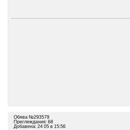
Обява №293579
Преглеждания: 68
Добавена: 24 05 в 15:56