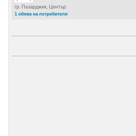
гр. Пазарджик, Център
1 обява на потребителя