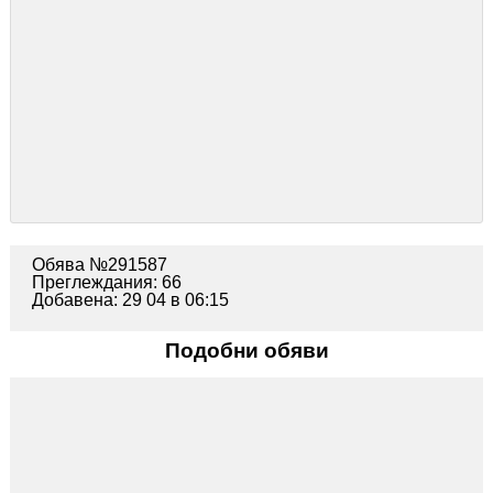
Обява №291587
Преглеждания: 66
Добавена: 29 04 в 06:15
Подобни обяви