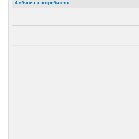
4 обяви на потребителя