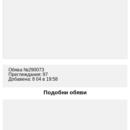
Обява №290073
Преглеждания: 97
Добавена: 8 04 в 19:58
Подобни обяви