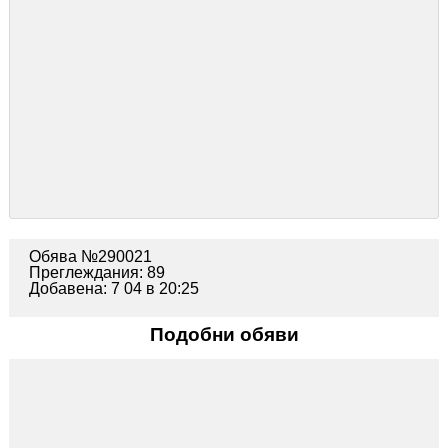
Обява №290021
Преглеждания: 89
Добавена: 7 04 в 20:25
Подобни обяви