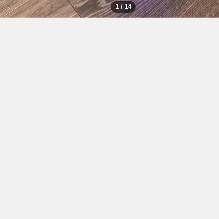
1 / 14