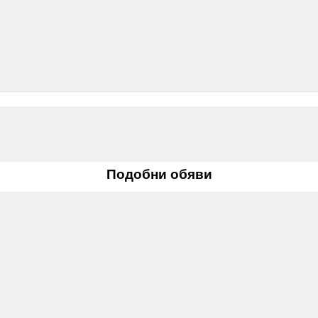
Подобни обяви