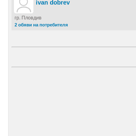
ivan dobrev
гр. Пловдив
2 обяви на потребителя