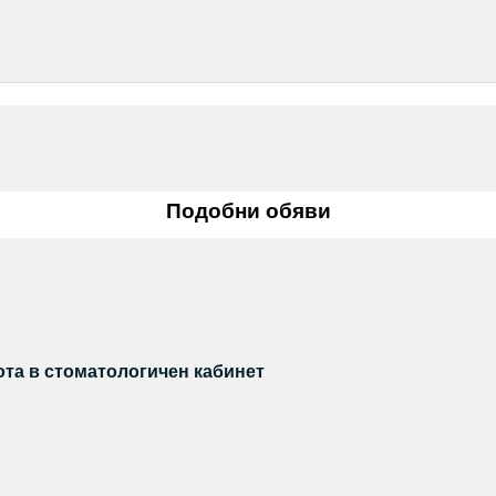
Подобни обяви
ота в стоматологичен кабинет