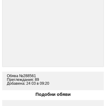
Обява №288561
Преглеждания: 89
Добавена: 24 03 в 09:20
Подобни обяви