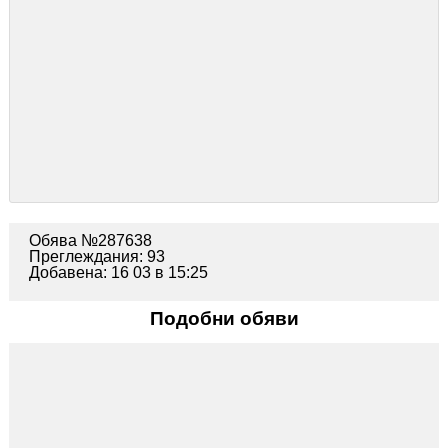
Обява №287638
Преглеждания: 93
Добавена: 16 03 в 15:25
Подобни обяви