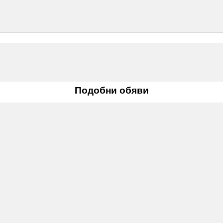
Подобни обяви