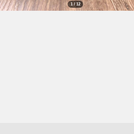
1 / 12