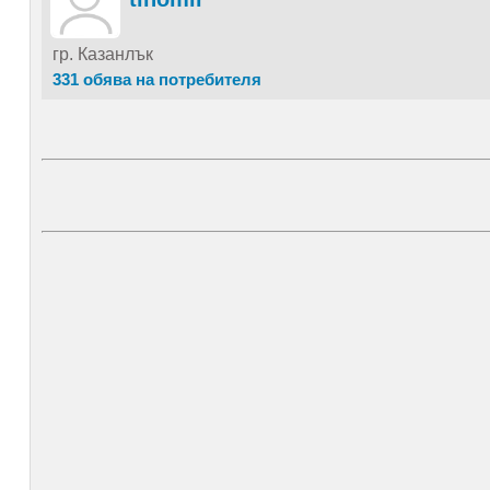
гр. Казанлък
331 обява на потребителя