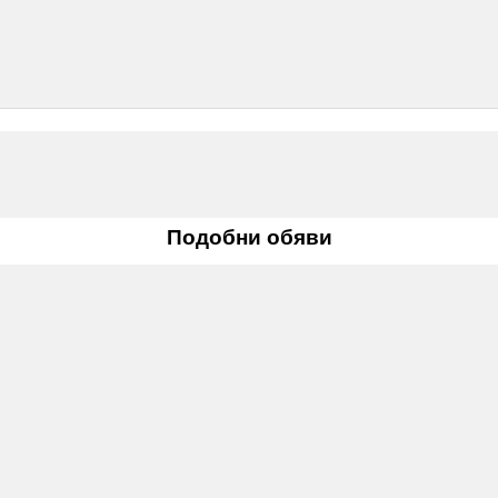
Подобни обяви