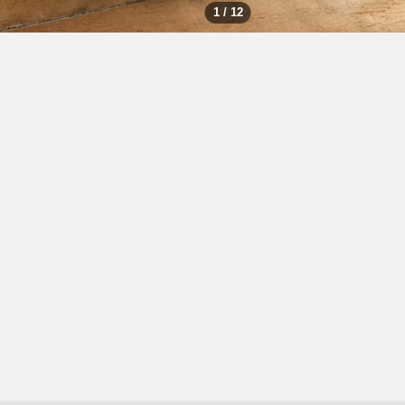
1 / 12