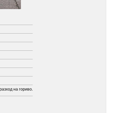
разход на гориво.