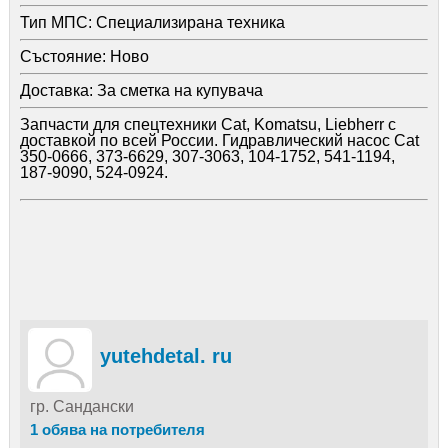
Тип МПС:
Специализирана техника
Състояние:
Ново
Доставка:
За сметка на купувача
Запчасти для спецтехники Cat, Komatsu, Liebherr с
доставкой по всей России. Гидравлический насос Cat
350-0666, 373-6629, 307-3063, 104-1752, 541-1194,
187-9090, 524-0924.
yutehdetal. ru
гр. Сандански
1 обява на потребителя