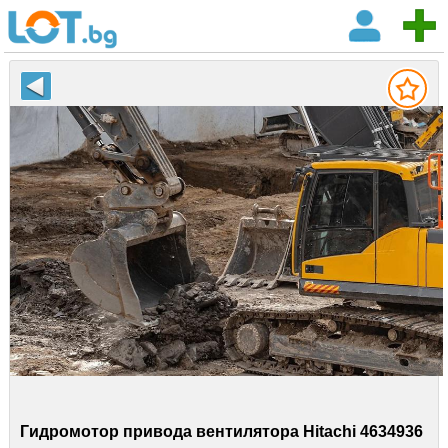
Гидромотор привода вентилятора Hitachi 4634936